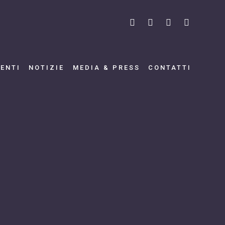
VENTI
NOTIZIE
MEDIA & PRESS
CONTATTI