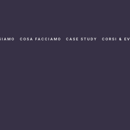
SIAMO
COSA FACCIAMO
CASE STUDY
CORSI & E