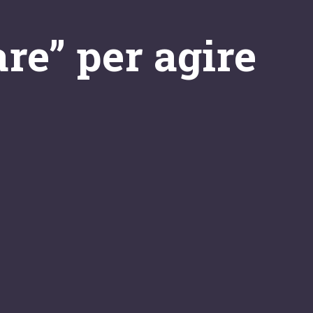
re” per agire